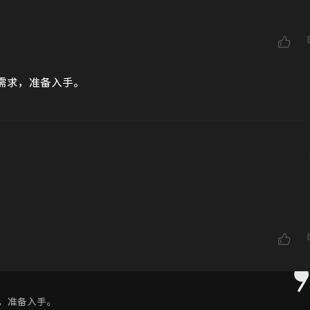
的需求，准备入手。
求，准备入手。