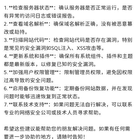
1. **检查服务器状态**：确认服务器是否正常运行，是否
有异常的访问日志或错误报告。
2. **查看域名解析**：确保域名解析正确，没有被恶意篡
改或劫持。
3. **扫描网站代码**：检查网站代码是否存在漏洞，特别
是常见的安全漏洞如SQL注入、XSS攻击等。
4. **更新系统和插件**：确保所有系统组件、插件和主题
都是最新版本，以修复已知的安全漏洞。
5. **加强用户权限管理**：限制管理员权限，避免因权限
过高导致的安全问题。
6. **启用备份恢复功能**：定期备份网站数据，并在发现
问题时能够迅速恢复到正常状态。
7. **联系技术支持**：如果问题无法自行解决，可以联系
专业的网络安全公司或技术人员寻求帮助。
希望这些建议能帮助您的朋友解决问题。如果有任何需
要进一步协助的地方，请随时告知！