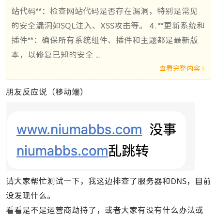
站代码**：检查网站代码是否存在漏洞，特别是常见
的安全漏洞如SQL注入、XSS攻击等。 4. **更新系统和
插件**：确保所有系统组件、插件和主题都是最新版
本，以修复已知的安全 ...
查看完整内容

朋友反应说（移动端）
请大家帮忙测试一下，我这边排查了服务器和DNS，目前
没发现什么。
看看是不是运营商劫持了，或者大家有没有什么办法或